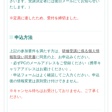
ざいます。受講決定者には後日メールにてお知らせい
たします。）
※定員に達したため、受付を締切ました。
申込方法
上記の参加要件を満たす方は、
研修受講に係る個人情
報取扱い同意書
に同意の上、お申込みください。
・必ずPCのメールアドレスをご登録ください（携帯キ
ャリアアドレスはお避けください）。
・申込フォームはよく確認してご入力ください。申込
後の情報変更は原則受け付けできません。
※キャンセル待ちはお受けしておりません。ご了承く
ださい。