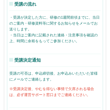
受講の流れ
・受講が決定した方に、研修の1週間前頃までに、当日
のご案内・研修資料等に関するお知らせをメールでお
送りします。
・当日はご案内に記載された連絡・注意事項を確認の
上、時間に余裕をもってご参加ください。
受講決定通知
受講の可否は、申込締切後、お申込みいただいた皆様
にメールでご連絡します。
※受講決定後、やむを得ない事情で欠席される場合
は、必ず運営サポート窓口までご連絡ください。