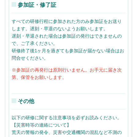
参加証・修了証
すべての研修行程に参加された方のみ参加証をお送り
します。遅刻・早退のないようお願いします。
遅刻・早退された場合は参加証の発行はできませんの
で、ご了承ください。
研修終了後1ヶ月を過ぎても参加証が届かない場合はお
問合せください。
※参加証の再発行は原則行いません。お手元に届き次
第、保管をお願いします。
その他
以下の研修に関する注意事項を必ずお読みください。
【災害時等の連絡について】
荒天の警報の発令、災害や交通機関の混乱など不測の