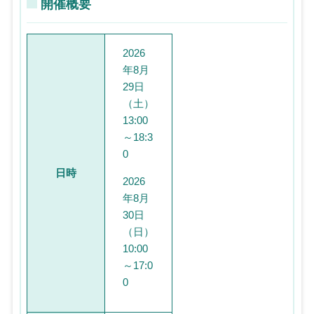
開催概要
2026
年8月
29日
（土）
13:00
～18:3
0
日時
2026
年8月
30日
（日）
10:00
～17:0
0